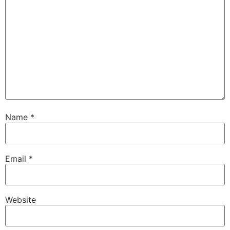
Name
*
Email
*
Website