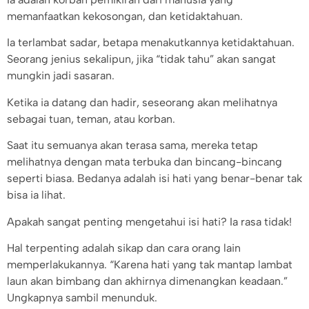
memanfaatkan kekosongan, dan ketidaktahuan.
Ia terlambat sadar, betapa menakutkannya ketidaktahuan.
Seorang jenius sekalipun, jika “tidak tahu” akan sangat
mungkin jadi sasaran.
Ketika ia datang dan hadir, seseorang akan melihatnya
sebagai tuan, teman, atau korban.
Saat itu semuanya akan terasa sama, mereka tetap
melihatnya dengan mata terbuka dan bincang-bincang
seperti biasa. Bedanya adalah isi hati yang benar-benar tak
bisa ia lihat.
Apakah sangat penting mengetahui isi hati? Ia rasa tidak!
Hal terpenting adalah sikap dan cara orang lain
memperlakukannya. “Karena hati yang tak mantap lambat
laun akan bimbang dan akhirnya dimenangkan keadaan.”
Ungkapnya sambil menunduk.