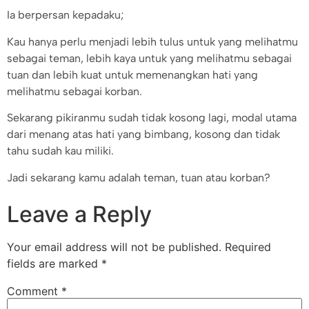
Ia berpersan kepadaku;
Kau hanya perlu menjadi lebih tulus untuk yang melihatmu
sebagai teman, lebih kaya untuk yang melihatmu sebagai
tuan dan lebih kuat untuk memenangkan hati yang
melihatmu sebagai korban.
Sekarang pikiranmu sudah tidak kosong lagi, modal utama
dari menang atas hati yang bimbang, kosong dan tidak
tahu sudah kau miliki.
Jadi sekarang kamu adalah teman, tuan atau korban?
Leave a Reply
Your email address will not be published.
Required
fields are marked
*
Comment
*