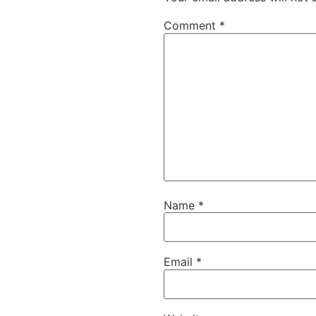
Comment
*
Name
*
Email
*