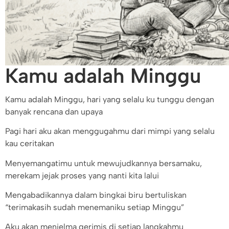
Kamu adalah Minggu
Kamu adalah Minggu, hari yang selalu ku tunggu dengan
banyak rencana dan upaya
Pagi hari aku akan menggugahmu dari mimpi yang selalu
kau ceritakan
Menyemangatimu untuk mewujudkannya bersamaku,
merekam jejak proses yang nanti kita lalui
Mengabadikannya dalam bingkai biru bertuliskan
“terimakasih sudah menemaniku setiap Minggu”
Aku akan menjelma gerimis di setiap langkahmu