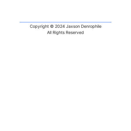
Copyright © 2024 Jaxson Denrophile
All Rights Reserved