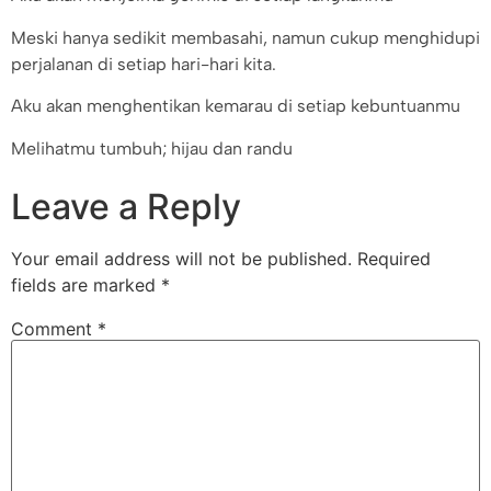
Meski hanya sedikit membasahi, namun cukup menghidupi
perjalanan di setiap hari-hari kita.
Aku akan menghentikan kemarau di setiap kebuntuanmu
Melihatmu tumbuh; hijau dan randu
Leave a Reply
Your email address will not be published.
Required
fields are marked
*
Comment
*