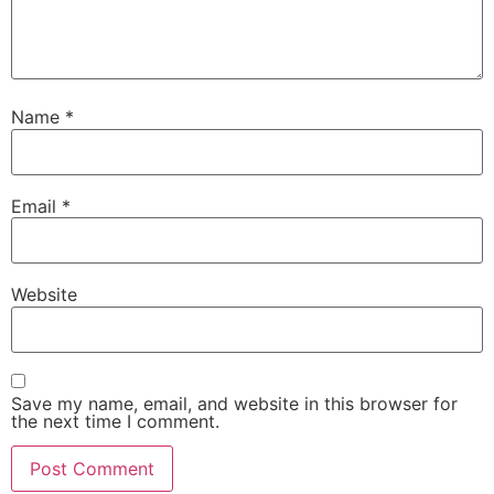
Name
*
Email
*
Website
Save my name, email, and website in this browser for
the next time I comment.