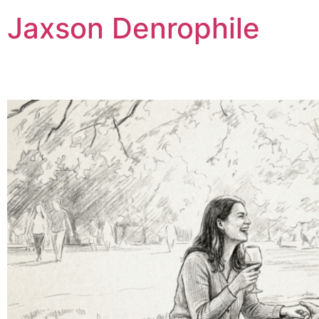
Jaxson Denrophile