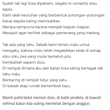
Sudah tak lagi bisa dipahami, segala ini romantis atau
egois.
Kami ialah keutuhan yang berbentuk potongan-potongan.
Keras kepala saling memisahkan.
Merasa sempurna karena menjadi bagian-bagian.
Menjauh agar terlihat sebagai pemenang yang matang
.
Tak ada yang tahu. Sebab kami terlalu malu untuk
mengaku, bahwa rindu telah megalahkan telak di setiap
siku-siku jiwa yang mulai berkeluh pilu.
Kembalilah seperti dulu.
Di tempat dimana aku dan kalian bisa saling berlagak tak
tahu malu.
Berbaring di tempat tidur yang satu.
Di bawah atap rumah bertembok kayu.
Masih pahit betul memori dulu, di balik jendela, di bawah
selimut katun kita saling memeluk dengan anggun.