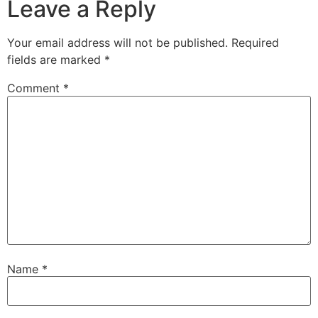
Leave a Reply
Your email address will not be published.
Required
fields are marked
*
Comment
*
Name
*