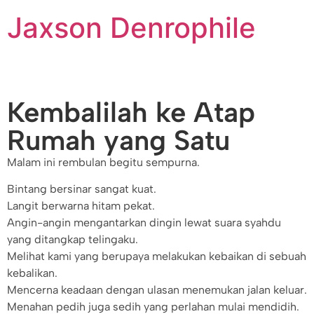
Jaxson Denrophile
Kembalilah ke Atap
Rumah yang Satu
Malam ini rembulan begitu sempurna.
Bintang bersinar sangat kuat.
Langit berwarna hitam pekat.
Angin-angin mengantarkan dingin lewat suara syahdu
yang ditangkap telingaku.
Melihat kami yang berupaya melakukan kebaikan di sebuah
kebalikan.
Mencerna keadaan dengan ulasan menemukan jalan keluar.
Menahan pedih juga sedih yang perlahan mulai mendidih.