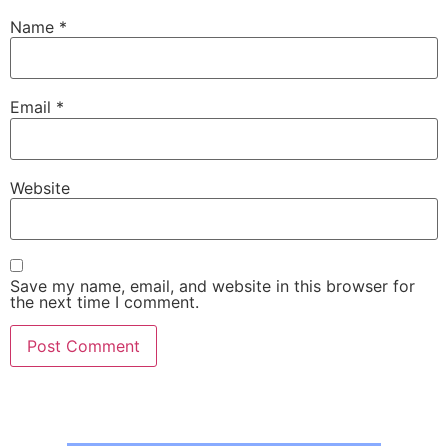
Name
*
Email
*
Website
Save my name, email, and website in this browser for
the next time I comment.