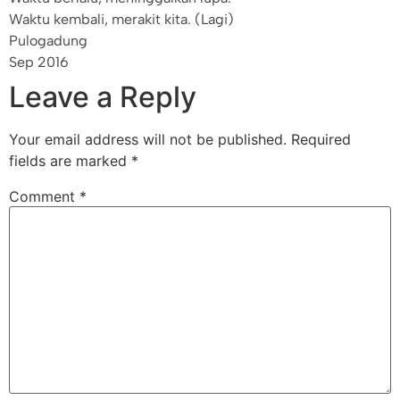
Waktu kembali, merakit kita. (Lagi)
Pulogadung
Sep 2016
Leave a Reply
Your email address will not be published.
Required
fields are marked
*
Comment
*