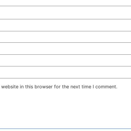
website in this browser for the next time I comment.