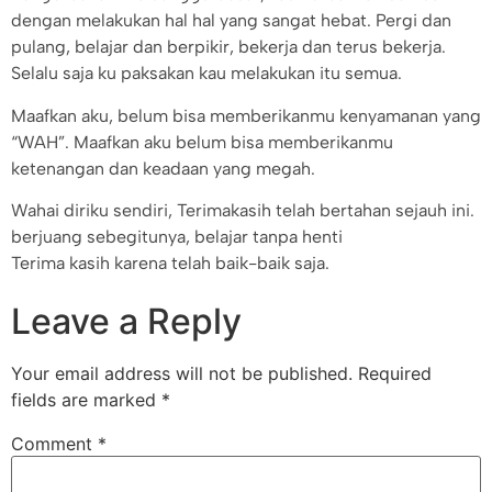
dengan melakukan hal hal yang sangat hebat. Pergi dan
pulang, belajar dan berpikir, bekerja dan terus bekerja.
Selalu saja ku paksakan kau melakukan itu semua.
Maafkan aku, belum bisa memberikanmu kenyamanan yang
“WAH”. Maafkan aku belum bisa memberikanmu
ketenangan dan keadaan yang megah.
Wahai diriku sendiri, Terimakasih telah bertahan sejauh ini.
berjuang sebegitunya, belajar tanpa henti
Terima kasih karena telah baik-baik saja.
Leave a Reply
Your email address will not be published.
Required
fields are marked
*
Comment
*