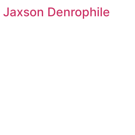
Jaxson Denrophile