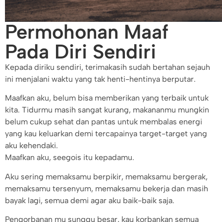
Permohonan Maaf
Pada Diri Sendiri
Kepada diriku sendiri, terimakasih sudah bertahan sejauh
ini menjalani waktu yang tak henti-hentinya berputar.
Maafkan aku, belum bisa memberikan yang terbaik untuk
kita. Tidurmu masih sangat kurang, makananmu mungkin
belum cukup sehat dan pantas untuk membalas energi
yang kau keluarkan demi tercapainya target-target yang
aku kehendaki.
Maafkan aku, seegois itu kepadamu.
Aku sering memaksamu berpikir, memaksamu bergerak,
memaksamu tersenyum, memaksamu bekerja dan masih
bayak lagi, semua demi agar aku baik-baik saja.
Pengorbanan mu sunggu besar, kau korbankan semua