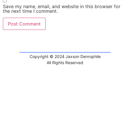
Save my name, email, and website in this browser for
the next time I comment.
Copyright © 2024 Jaxson Denrophile
All Rights Reserved