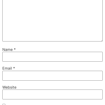
Name
*
Email
*
Website