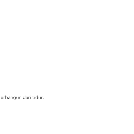
terbangun dari tidur.