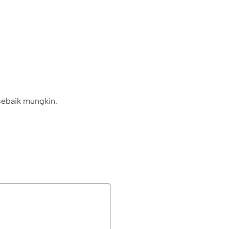
 sebaik mungkin.