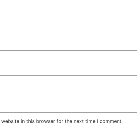
website in this browser for the next time I comment.