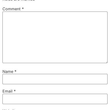
Comment
*
Name
*
Email
*