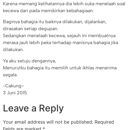
Karena memang kelihatannya dia lebih suka menelaah soal
kecewa dari pada memikirkan kebahagiaan.
Baginya bahagia itu baiknya dilakukan, dijalankan,
dirasakan setiap degupan.
Sedangkan menelaah kecewa, sejauh ini membuatnya
merasa jauh lebih peka terhadap manisnya bahagia jika
dilakukan.
Ya aku setuju dengannya,
Menurutku bahagia itu memilih untuk ikhlas menerima
segala.
-Cakung-
3 Juni 2015
Leave a Reply
Your email address will not be published.
Required
fields are marked
*