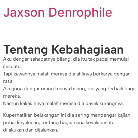
Jaxson Denrophile
Tentang Kebahagiaan
Aku dengar sahabatnya bilang, dia itu tak padai memulai
sesuatu.
Tapi kawannya malah merasa dia ahlinya berkarya dengan
rasa.
Aku juga dengar orang tuanya bilang, dia yang terbaik bagi
mereka.
Namun kakasihnya malah merasa dia bayak kurangnya.
Kuperhatikan belakangan ini dia sering mendengar kajian
prihal keyakinan, tentang bagaimana keyakinan itu
dilakukan dan dijalankan.