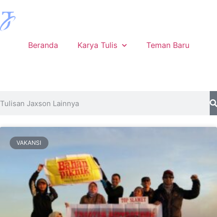
Beranda
Karya Tulis
Teman Baru
VAKANSI