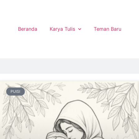
Beranda
Karya Tulis
Teman Baru
PUISI