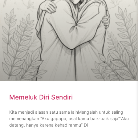
Memeluk Diri Sendiri
Kita menjadi alasan satu sama lainMengalah untuk saling
memenangkan “Aku gapapa, asal kamu baik-baik saja”“Aku
datang, hanya karena kehadiranmu” Di