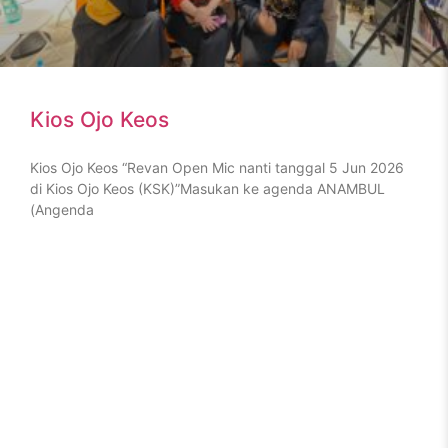
Kios Ojo Keos
Kios Ojo Keos “Revan Open Mic nanti tanggal 5 Jun 2026
di Kios Ojo Keos (KSK)”Masukan ke agenda ANAMBUL
(Angenda