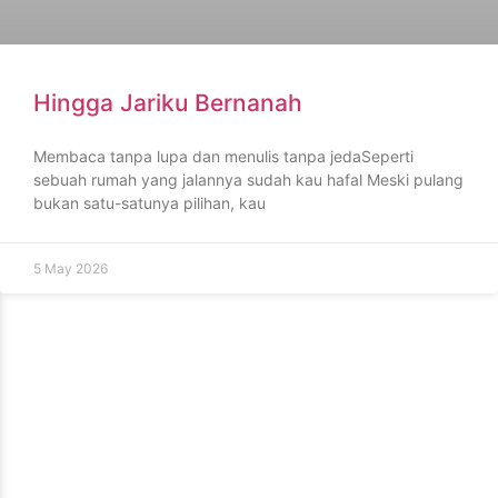
Hingga Jariku Bernanah
Membaca tanpa lupa dan menulis tanpa jedaSeperti
sebuah rumah yang jalannya sudah kau hafal Meski pulang
bukan satu-satunya pilihan, kau
5 May 2026