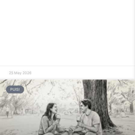
25 May 2026
PUISI