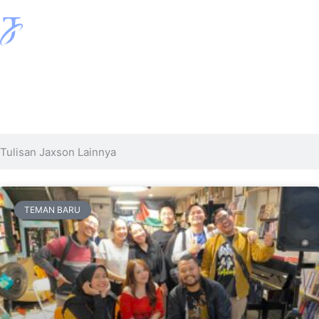
TEMAN BARU