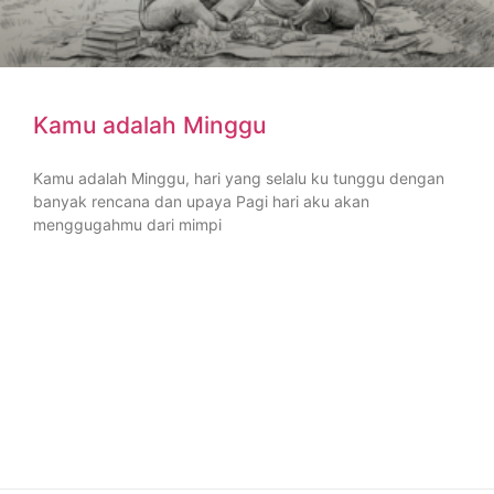
Kamu adalah Minggu
Kamu adalah Minggu, hari yang selalu ku tunggu dengan
banyak rencana dan upaya Pagi hari aku akan
menggugahmu dari mimpi