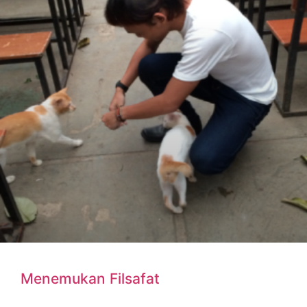
Menemukan Filsafat