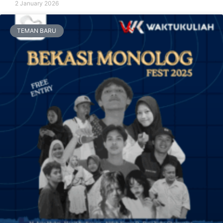
2 January 2026
TEMAN BARU