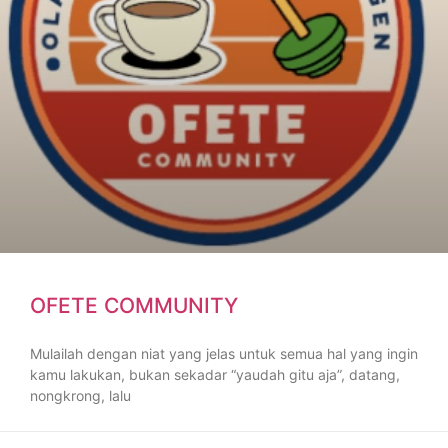
OFETE COMMUNITY
Mulailah dengan niat yang jelas untuk semua hal yang ingin
kamu lakukan, bukan sekadar “yaudah gitu aja”, datang,
nongkrong, lalu